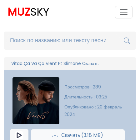
MUZ
SKY
Vitaa Ça Va Ça Vient Ft Slimane Скачать
Просмотров : 289
Длительность : 03:25
Опубликовано : 20 февраль
2024
Скачать (3.18 MB)